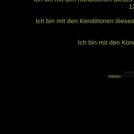
1
Ich bin mit den Konditionen dies
Ich bin mit den Kon
5.20455
Impressum
Powered 