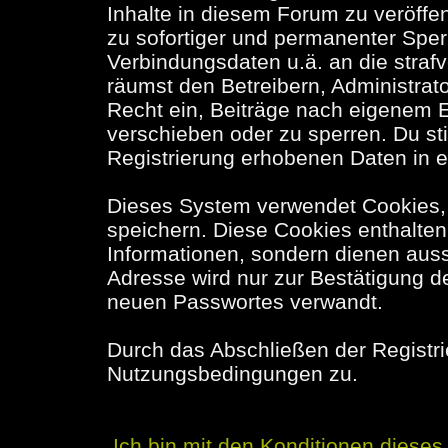
Inhalte in diesem Forum zu veröffe
zu sofortiger und permanenter Sper
Verbindungsdaten u.ä. an die stra
räumst den Betreibern, Administra
Recht ein, Beiträge nach eigenem E
verschieben oder zu sperren. Du s
Registrierung erhobenen Daten in 
Dieses System verwendet Cookies,
speichern. Diese Cookies enthalte
Informationen, sondern dienen auss
Adresse wird nur zur Bestätigung d
neuen Passwortes verwandt.
Durch das Abschließen der Registr
Nutzungsbedingungen zu.
Ich bin mit den Konditionen diese