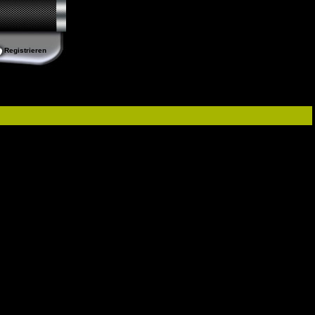
Registrieren