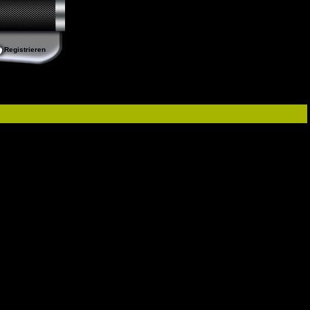
Registrieren