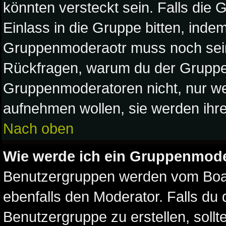
könnten versteckt sein. Falls die 
Einlass in die Gruppe bitten, indem
Gruppenmoderaotr muss noch sein
Rückfragen, warum du der Gruppe b
Gruppenmoderatoren nicht, nur weil
aufnehmen wollen, sie werden ihr
Nach oben
Wie werde ich ein Gruppenmod
Benutzergruppen werden vom Board
ebenfalls den Moderator. Falls du d
Benutzergruppe zu erstellen, sollt