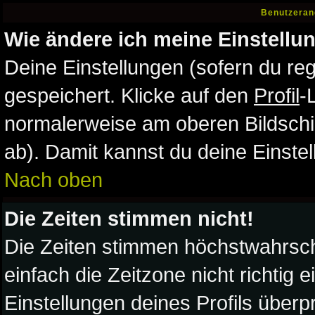
Benutzeran
Wie ändere ich meine Einstellu
Deine Einstellungen (sofern du reg
gespeichert. Klicke auf den
Profil
-
normalerweise am oberen Bildschi
ab). Damit kannst du deine Einste
Nach oben
Die Zeiten stimmen nicht!
Die Zeiten stimmen höchstwahrsche
einfach die Zeitzone nicht richtig ei
Einstellungen deines Profils überpr