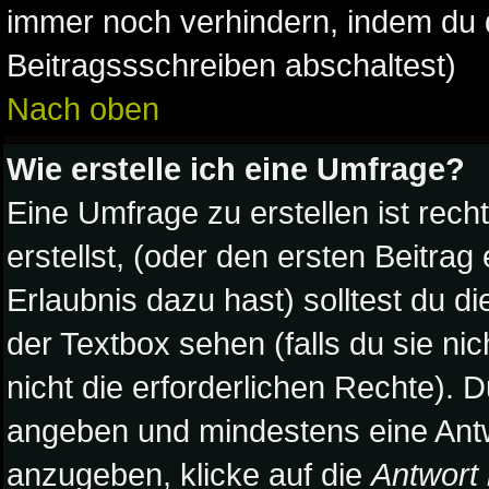
immer noch verhindern, indem du 
Beitragssschreiben abschaltest)
Nach oben
Wie erstelle ich eine Umfrage?
Eine Umfrage zu erstellen ist rec
erstellst, (oder den ersten Beitrag
Erlaubnis dazu hast) solltest du d
der Textbox sehen (falls du sie ni
nicht die erforderlichen Rechte). D
angeben und mindestens eine Antw
anzugeben, klicke auf die
Antwort