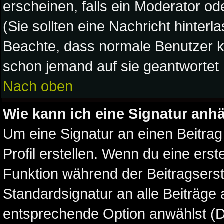
erscheinen, falls ein Moderator ode
(Sie sollten eine Nachricht hinterl
Beachte, dass normale Benutzer k
schon jemand auf sie geantwortet 
Nach oben
Wie kann ich eine Signatur an
Um eine Signatur an einen Beitrag
Profil erstellen. Wenn du eine erste
Funktion während der Beitragserst
Standardsignatur an alle Beiträge 
entsprechende Option anwählst (D