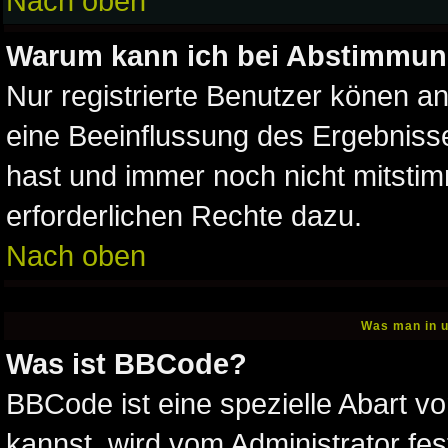
Nach oben
Warum kann ich bei Abstimmun
Nur registrierte Benutzer könen 
eine Beeinflussung des Ergebnisses
hast und immer noch nicht mitstim
erforderlichen Rechte dazu.
Nach oben
Was man in u
Was ist BBCode?
BBCode ist eine spezielle Abart
kannst, wird vom Administrator fes