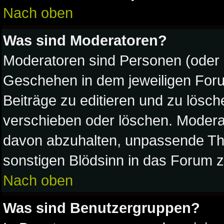
Nach oben
Was sind Moderatoren?
Moderatoren sind Personen (oder 
Geschehen in dem jeweiligen Foru
Beiträge zu editieren und zu lösc
verschieben oder löschen. Modera
davon abzuhalten, unpassende The
sonstigen Blödsinn in das Forum z
Nach oben
Was sind Benutzergruppen?