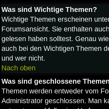
Was sind Wichtige Themen?
Wichtige Themen erscheinen unter
Forumsansicht. Sie enthalten auch
gelesen haben solltest. Genau wi
auch bei den Wichtigen Themen der 
und wer nicht.
Nach oben
Was sind geschlossene Theme
Themen werden entweder vom Fo
Administrator geschlossen. Man k