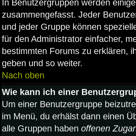
In Benutzergruppen werden einige
zusammengefasst. Jeder Benutze
und jeder Gruppe können spezielle
für den Administrator einfacher, 
bestimmten Forums zu erklären, ih
geben und so weiter.
Nach oben
Wie kann ich einer Benutzergru
Um einer Benutzergruppe beizutre
im Menü, du erhälst dann einen Üb
alle Gruppen haben
offenen Zuga