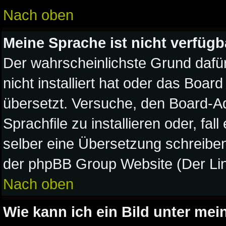
Nach oben
Meine Sprache ist nicht verfügb
Der wahrscheinlichste Grund dafür
nicht installiert hat oder das Boa
übersetzt. Versuche, den Board-A
Sprachfile zu installieren oder, fal
selber eine Übersetzung schreiben
der phpBB Group Website (Der Lin
Nach oben
Wie kann ich ein Bild unter m