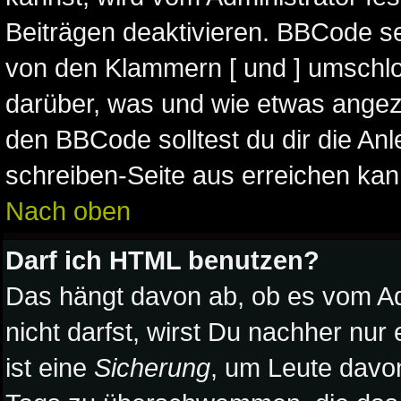
Beiträgen deaktivieren. BBCode se
von den Klammern [ und ] umschlos
darüber, was und wie etwas angeze
den BBCode solltest du dir die Anl
schreiben-Seite aus erreichen kan
Nach oben
Darf ich HTML benutzen?
Das hängt davon ab, ob es vom Adm
nicht darfst, wirst Du nachher nur
ist eine
Sicherung
, um Leute davo