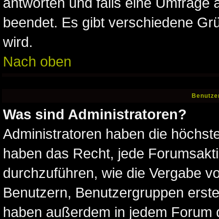
antworten und falls eine Umfrage 
beendet. Es gibt verschiedene G
wird.
Nach oben
Benutze
Was sind Administratoren?
Administratoren haben die höchst
haben das Recht, jede Forumsakti
durchzuführen, wie die Vergabe v
Benutzern, Benutzergruppen erste
haben außerdem in jedem Forum d