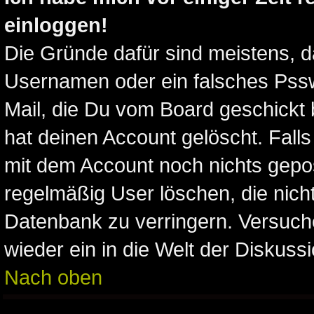
einloggen!
Die Gründe dafür sind meistens, 
Usernamen oder ein falsches Pssw
Mail, die Du vom Board geschickt
hat deinen Account gelöscht. Falls l
mit dem Account noch nichts gepos
regelmäßig User löschen, die nich
Datenbank zu verringern. Versuche
wieder ein in die Welt der Diskuss
Nach oben