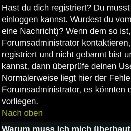
Hast du dich registriert? Du musst 
einloggen kannst. Wurdest du vom 
eine Nachricht)? Wenn dem so ist
Forumsadministrator kontaktieren
registriert und nicht gebannt bist
kannst, dann überprüfe deinen U
Normalerweise liegt hier der Fehler,
Forumsadministrator, es könnten e
vorliegen.
Nach oben
Warum muss ich mich überhaut 