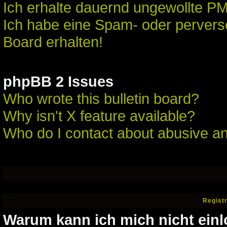
Ich erhalte dauernd ungewollte PM
Ich habe eine Spam- oder perver
Board erhalten!
phpBB 2 Issues
Who wrote this bulletin board?
Why isn't X feature available?
Who do I contact about abusive and
Regist
Warum kann ich mich nicht ein