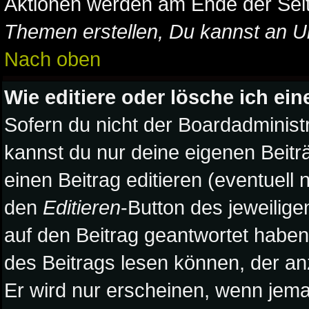
Aktionen werden am Ende der Seite
Themen erstellen, Du kannst an U
Nach oben
Wie editiere oder lösche ich ein
Sofern du nicht der Boardadminist
kannst du nur deine eigenen Beitr
einen Beitrag editieren (eventuell 
den
Editieren
-Button des jeweilige
auf den Beitrag geantwortet haben,
des Beitrags lesen können, der anz
Er wird nur erscheinen, wenn jeman