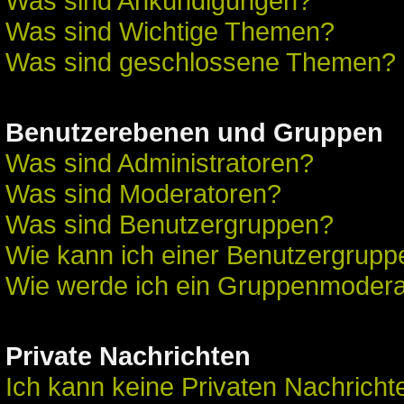
Was sind Ankündigungen?
Was sind Wichtige Themen?
Was sind geschlossene Themen?
Benutzerebenen und Gruppen
Was sind Administratoren?
Was sind Moderatoren?
Was sind Benutzergruppen?
Wie kann ich einer Benutzergruppe
Wie werde ich ein Gruppenmodera
Private Nachrichten
Ich kann keine Privaten Nachricht