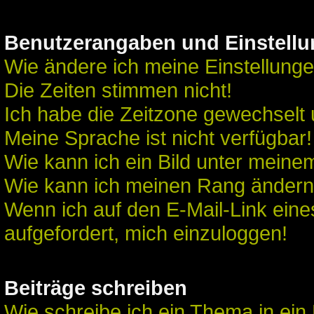
Benutzerangaben und Einstell
Wie ändere ich meine Einstellung
Die Zeiten stimmen nicht!
Ich habe die Zeitzone gewechselt u
Meine Sprache ist nicht verfügbar!
Wie kann ich ein Bild unter mei
Wie kann ich meinen Rang änder
Wenn ich auf den E-Mail-Link eine
aufgefordert, mich einzuloggen!
Beiträge schreiben
Wie schreibe ich ein Thema in ei