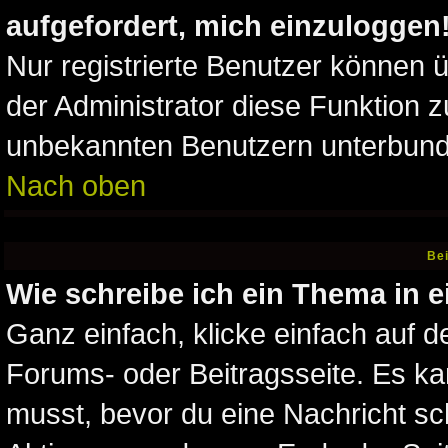
aufgefordert, mich einzuloggen
Nur registrierte Benutzer können 
der Administrator diese Funktion z
unbekannten Benutzern unterbun
Nach oben
Bei
Wie schreibe ich ein Thema in 
Ganz einfach, klicke einfach auf 
Forums- oder Beitragsseite. Es kan
musst, bevor du eine Nachricht sc