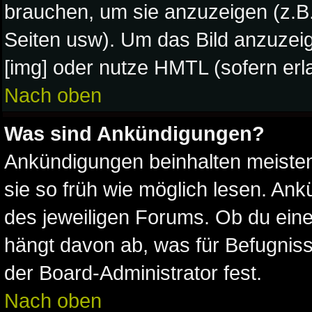
brauchen, um sie anzuzeigen (z.B
Seiten usw). Um das Bild anzuze
[img] oder nutze HMTL (sofern erla
Nach oben
Was sind Ankündigungen?
Ankündigungen beinhalten meistens
sie so früh wie möglich lesen. A
des jeweiligen Forums. Ob du ein
hängt davon ab, was für Befugniss
der Board-Administrator fest.
Nach oben