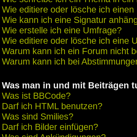
Wie editiere oder lösche ich einen
Wie kann ich eine Signatur anhän
Wie erstelle ich eine Umfrage?
Wie editiere oder lösche ich eine
Warum kann ich ein Forum nicht b
Warum kann ich bei Abstimmunge
Was man in und mit Beiträgen 
Was ist BBCode?
Darf ich HTML benutzen?
Was sind Smilies?
Darf ich Bilder einfügen?