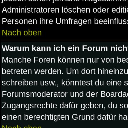
Administratoren löschen oder editi
Personen ihre Umfragen beeinflus
Nach oben
Warum kann ich ein Forum nich
Manche Foren können nur von be
betreten werden. Um dort hineinzu
schreiben usw., könntest du eine s
Forumsmoderator und der Boardadm
Zugangsrechte dafür geben, du sol
einen berechtigten Grund dafür ha