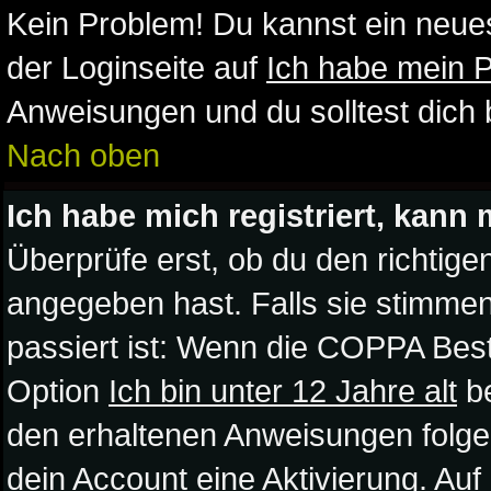
Kein Problem! Du kannst ein neue
der Loginseite auf
Ich habe mein 
Anweisungen und du solltest dich
Nach oben
Ich habe mich registriert, kann 
Überprüfe erst, ob du den richti
angegeben hast. Falls sie stimmen
passiert ist: Wenn die COPPA Best
Option
Ich bin unter 12 Jahre alt
be
den erhaltenen Anweisungen folgen. 
dein Account eine Aktivierung. Auf 