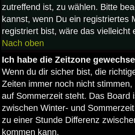
zutreffend ist, zu wählen. Bitte b
kannst, wenn Du ein registriertes M
registriert bist, wäre das vielleich
Nach oben
Ich habe die Zeitzone gewechsel
Wenn du dir sicher bist, die richt
Zeiten immer noch nicht stimmen,
auf Sommerzeit steht. Das Board i
zwischen Winter- und Sommerzei
zu einer Stunde Differenz zwische
kommen kann.