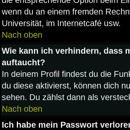
wenn du an einem fremden Rechner 
Universität, im Internetcafé usw.
Nach oben
Wie kann ich verhindern, dass m
auftaucht?
In deinem Profil findest du die Fun
du diese aktivierst, können dich nu
sehen. Du zählst dann als verstec
Nach oben
Ich habe mein Passwort verlore