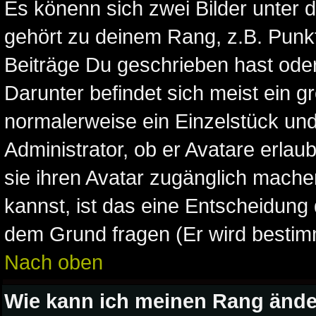
Es könenn sich zwei Bilder unter
gehört zu deinem Rang, z.B. Punkt
Beiträge Du geschrieben hast ode
Darunter befindet sich meist ein gr
normalerweise ein Einzelstück un
Administrator, ob er Avatare erlau
sie ihren Avatar zugänglich mach
kannst, ist das eine Entscheidung 
dem Grund fragen (Er wird bestim
Nach oben
Wie kann ich meinen Rang änd